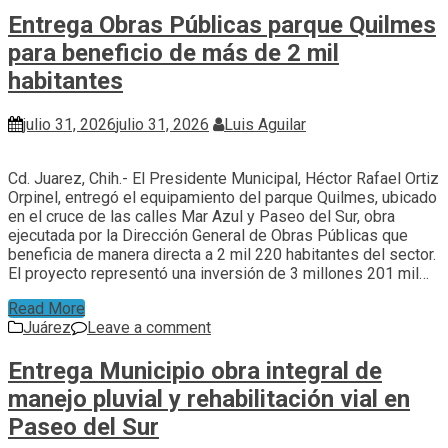
Entrega Obras Públicas parque Quilmes
para beneficio de más de 2 mil
habitantes
julio 31, 2026
julio 31, 2026
Luis Aguilar
Cd. Juarez, Chih.- El Presidente Municipal, Héctor Rafael Ortiz
Orpinel, entregó el equipamiento del parque Quilmes, ubicado
en el cruce de las calles Mar Azul y Paseo del Sur, obra
ejecutada por la Dirección General de Obras Públicas que
beneficia de manera directa a 2 mil 220 habitantes del sector.
El proyecto representó una inversión de 3 millones 201 mil…
Read More
Juárez
Leave a comment
Entrega Municipio obra integral de
manejo pluvial y rehabilitación vial en
Paseo del Sur