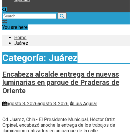
You are here
Home
Juárez
Categoría:
Juárez
Encabeza alcalde entrega de nuevas
luminarias en parque de Praderas de
Oriente
agosto 8, 2026
agosto 8, 2026
Luis Aguilar
Cd. Juarez, Chih.- El Presidente Municipal, Héctor Ortiz
Orpinel, encabezó anoche la entrega de los trabajos de
iluminación realizados en un parque de la calle