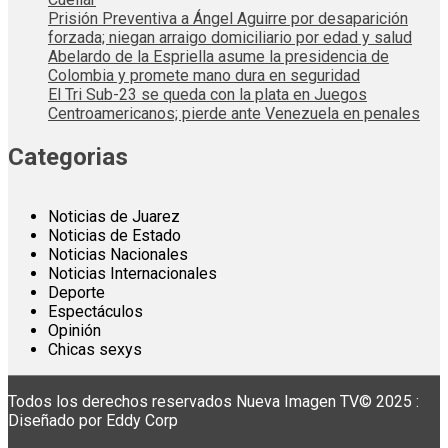
Prisión Preventiva a Ángel Aguirre por desaparición
forzada; niegan arraigo domiciliario por edad y salud
Abelardo de la Espriella asume la presidencia de
Colombia y promete mano dura en seguridad
El Tri Sub-23 se queda con la plata en Juegos
Centroamericanos; pierde ante Venezuela en penales
Categorias
Noticias de Juarez
Noticias de Estado
Noticias Nacionales
Noticias Internacionales
Deporte
Espectáculos
Opinión
Chicas sexys
Todos los derechos reservados Nueva Imagen TV© 2025 :
Diseñado por Eddy Corp