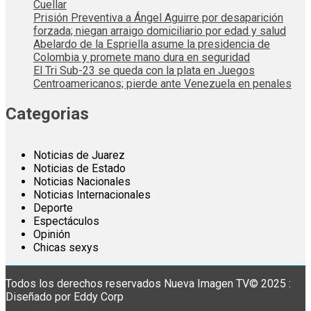
Cuellar
Prisión Preventiva a Ángel Aguirre por desaparición
forzada; niegan arraigo domiciliario por edad y salud
Abelardo de la Espriella asume la presidencia de
Colombia y promete mano dura en seguridad
El Tri Sub-23 se queda con la plata en Juegos
Centroamericanos; pierde ante Venezuela en penales
Categorias
Noticias de Juarez
Noticias de Estado
Noticias Nacionales
Noticias Internacionales
Deporte
Espectáculos
Opinión
Chicas sexys
Todos los derechos reservados Nueva Imagen TV© 2025 :
Diseñado por Eddy Corp