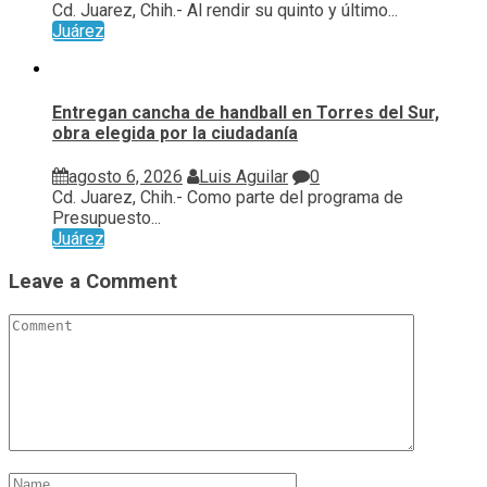
Cd. Juarez, Chih.- Al rendir su quinto y último...
Juárez
Entregan cancha de handball en Torres del Sur,
obra elegida por la ciudadanía
agosto 6, 2026
Luis Aguilar
0
Cd. Juarez, Chih.- Como parte del programa de
Presupuesto...
Juárez
Leave a Comment