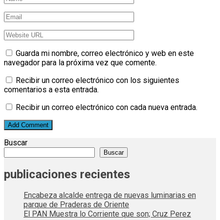
Guarda mi nombre, correo electrónico y web en este
navegador para la próxima vez que comente.
Recibir un correo electrónico con los siguientes
comentarios a esta entrada.
Recibir un correo electrónico con cada nueva entrada.
Buscar
Buscar
publicaciones recientes
Encabeza alcalde entrega de nuevas luminarias en
parque de Praderas de Oriente
El PAN Muestra lo Corriente que son; Cruz Perez