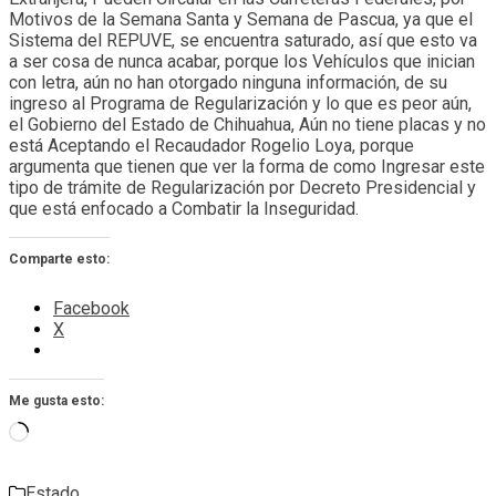
Motivos de la Semana Santa y Semana de Pascua, ya que el
Sistema del REPUVE, se encuentra saturado, así que esto va
a ser cosa de nunca acabar, porque los Vehículos que inician
con letra, aún no han otorgado ninguna información, de su
ingreso al Programa de Regularización y lo que es peor aún,
el Gobierno del Estado de Chihuahua, Aún no tiene placas y no
está Aceptando el Recaudador Rogelio Loya, porque
argumenta que tienen que ver la forma de como Ingresar este
tipo de trámite de Regularización por Decreto Presidencial y
que está enfocado a Combatir la Inseguridad.
Comparte esto:
Facebook
X
Me gusta esto:
Cargando...
Estado