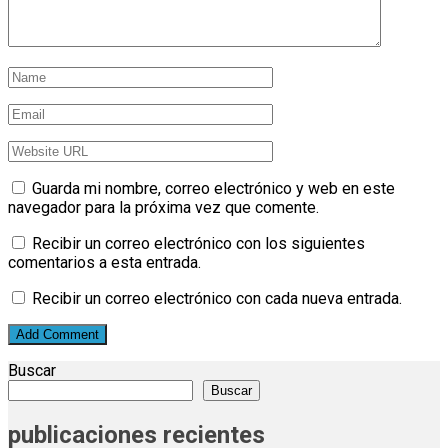
Guarda mi nombre, correo electrónico y web en este
navegador para la próxima vez que comente.
Recibir un correo electrónico con los siguientes
comentarios a esta entrada.
Recibir un correo electrónico con cada nueva entrada.
Buscar
Buscar
publicaciones recientes