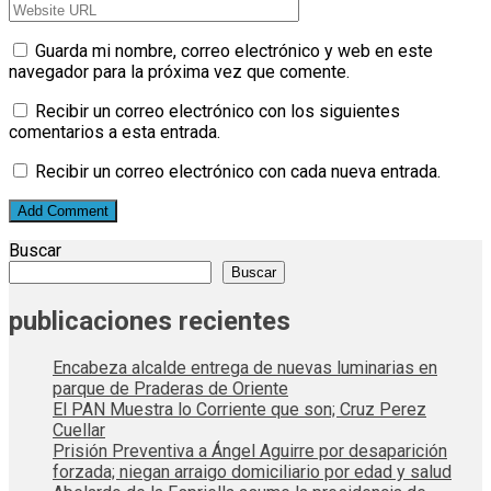
Guarda mi nombre, correo electrónico y web en este
navegador para la próxima vez que comente.
Recibir un correo electrónico con los siguientes
comentarios a esta entrada.
Recibir un correo electrónico con cada nueva entrada.
Buscar
Buscar
publicaciones recientes
Encabeza alcalde entrega de nuevas luminarias en
parque de Praderas de Oriente
El PAN Muestra lo Corriente que son; Cruz Perez
Cuellar
Prisión Preventiva a Ángel Aguirre por desaparición
forzada; niegan arraigo domiciliario por edad y salud