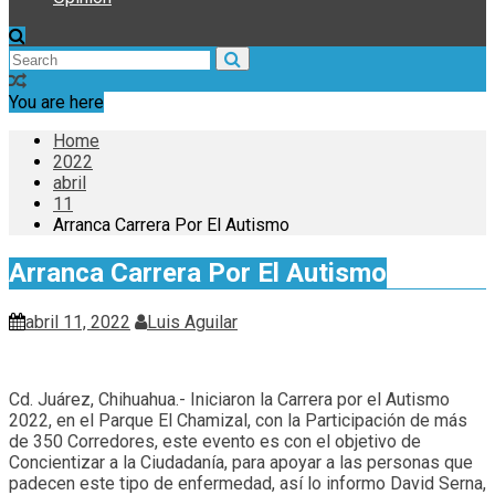
You are here
Home
2022
abril
11
Arranca Carrera Por El Autismo
Arranca Carrera Por El Autismo
abril 11, 2022
Luis Aguilar
Cd. Juárez, Chihuahua.- Iniciaron la Carrera por el Autismo
2022, en el Parque El Chamizal, con la Participación de más
de 350 Corredores, este evento es con el objetivo de
Concientizar a la Ciudadanía, para apoyar a las personas que
padecen este tipo de enfermedad, así lo informo David Serna,