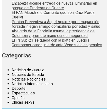
Encabeza alcalde entrega de nuevas luminarias en
parque de Praderas de Oriente
El PAN Muestra lo Corriente que son; Cruz Perez
Cuellar
Prisión Preventiva a Ángel Aguirre por desaparición
forzada; niegan arraigo domiciliario por edad y salud
Abelardo de la Espriella asume la presidencia de
Colombia y promete mano dura en seguridad
El Tri Sub-23 se queda con la plata en Juegos
Centroamericanos; pierde ante Venezuela en penales
Categorias
Noticias de Juarez
Noticias de Estado
Noticias Nacionales
Noticias Internacionales
Deporte
Espectáculos
Opinión
Chicas sexys