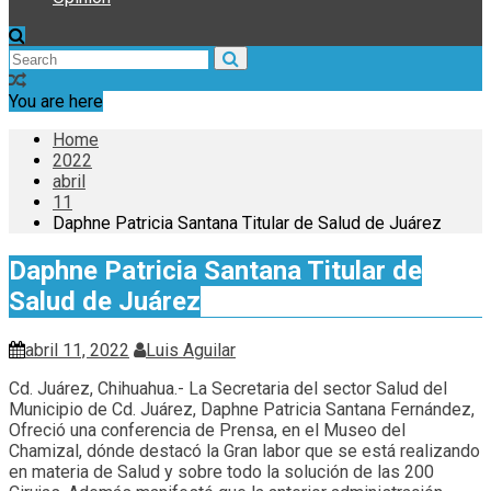
You are here
Home
2022
abril
11
Daphne Patricia Santana Titular de Salud de Juárez
Daphne Patricia Santana Titular de
Salud de Juárez
abril 11, 2022
Luis Aguilar
Cd. Juárez, Chihuahua.- La Secretaria del sector Salud del
Municipio de Cd. Juárez, Daphne Patricia Santana Fernández,
Ofreció una conferencia de Prensa, en el Museo del
Chamizal, dónde destacó la Gran labor que se está realizando
en materia de Salud y sobre todo la solución de las 200