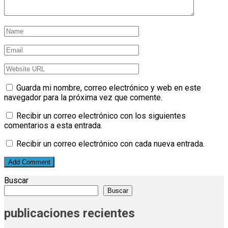
Guarda mi nombre, correo electrónico y web en este
navegador para la próxima vez que comente.
Recibir un correo electrónico con los siguientes
comentarios a esta entrada.
Recibir un correo electrónico con cada nueva entrada.
Buscar
Buscar
publicaciones recientes