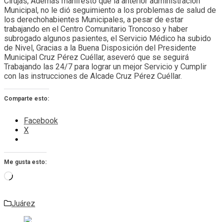
Cirujas, Además manifestó que la anterior administración
Municipal, no le dió seguimiento a los problemas de salud de
los derechohabientes Municipales, a pesar de estar
trabajando en el Centro Comunitario Troncoso y haber
subrogado algunos pasientes, el Servicio Médico ha subido
de Nivel, Gracias a la Buena Disposición del Presidente
Municipal Cruz Pérez Cuéllar, aseveró que se seguirá
Trabajando las 24/7 para lograr un mejor Servicio y Cumplir
con las instrucciones de Alcade Cruz Pérez Cuéllar.
Comparte esto:
Facebook
X
Me gusta esto:
Cargando...
Juárez