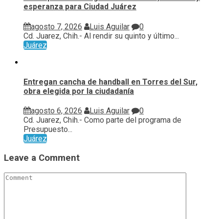
esperanza para Ciudad Juárez
agosto 7, 2026
Luis Aguilar
0
Cd. Juarez, Chih.- Al rendir su quinto y último...
Juárez
Entregan cancha de handball en Torres del Sur,
obra elegida por la ciudadanía
agosto 6, 2026
Luis Aguilar
0
Cd. Juarez, Chih.- Como parte del programa de
Presupuesto...
Juárez
Leave a Comment