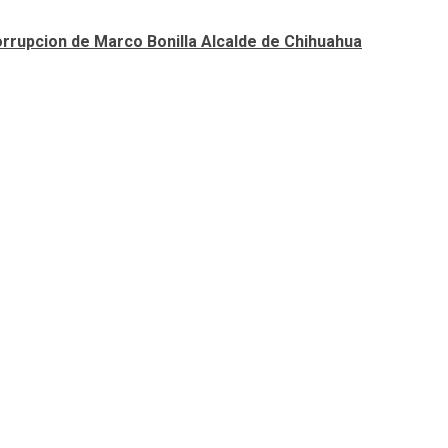
orrupcion de Marco Bonilla Alcalde de Chihuahua