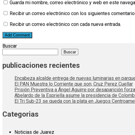
Guarda mi nombre, correo electrónico y web en este navega
Recibir un correo electrónico con los siguientes comentario
Recibir un correo electrónico con cada nueva entrada.
Buscar
Buscar
publicaciones recientes
Encabeza alcalde entrega de nuevas luminarias en parqu
El PAN Muestra lo Corriente que son; Cruz Perez Cuellar
Prisión Preventiva a Ángel Aguirre por desaparición forza
Abelardo de la Espriella asume la presidencia de Colom
El Tri Sub-23 se queda con la plata en Juegos Centroame
Categorias
Noticias de Juarez