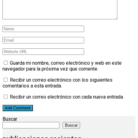
Guarda mi nombre, correo electrónico y web en este
navegador para la próxima vez que comente.
Recibir un correo electrónico con los siguientes
comentarios a esta entrada.
Recibir un correo electrónico con cada nueva entrada.
Buscar
Buscar