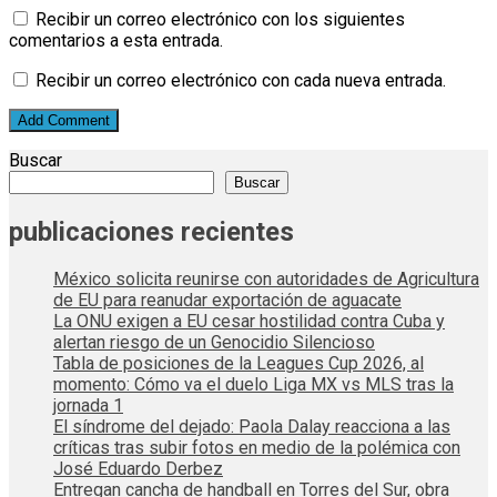
Recibir un correo electrónico con los siguientes
comentarios a esta entrada.
Recibir un correo electrónico con cada nueva entrada.
Buscar
Buscar
publicaciones recientes
México solicita reunirse con autoridades de Agricultura
de EU para reanudar exportación de aguacate
La ONU exigen a EU cesar hostilidad contra Cuba y
alertan riesgo de un Genocidio Silencioso
Tabla de posiciones de la Leagues Cup 2026, al
momento: Cómo va el duelo Liga MX vs MLS tras la
jornada 1
El síndrome del dejado: Paola Dalay reacciona a las
críticas tras subir fotos en medio de la polémica con
José Eduardo Derbez
Entregan cancha de handball en Torres del Sur, obra