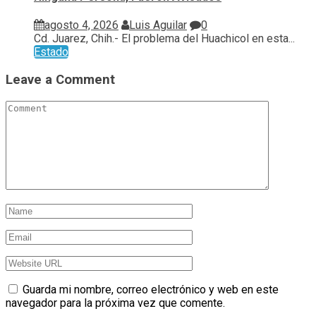
agosto 4, 2026
Luis Aguilar
0
Cd. Juarez, Chih.- El problema del Huachicol en esta...
Estado
Leave a Comment
Guarda mi nombre, correo electrónico y web en este
navegador para la próxima vez que comente.