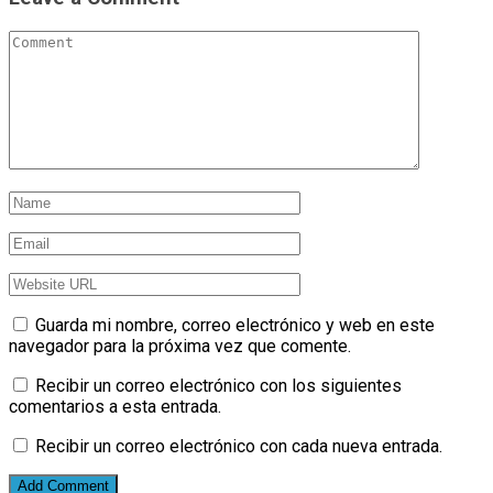
Guarda mi nombre, correo electrónico y web en este
navegador para la próxima vez que comente.
Recibir un correo electrónico con los siguientes
comentarios a esta entrada.
Recibir un correo electrónico con cada nueva entrada.