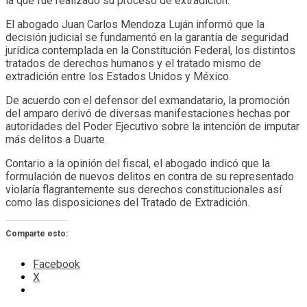
la que fue realizado su proceso de extradición.
El abogado Juan Carlos Mendoza Luján informó que la
decisión judicial se fundamentó en la garantía de seguridad
jurídica contemplada en la Constitución Federal, los distintos
tratados de derechos humanos y el tratado mismo de
extradición entre los Estados Unidos y México.
De acuerdo con el defensor del exmandatario, la promoción
del amparo derivó de diversas manifestaciones hechas por
autoridades del Poder Ejecutivo sobre la intención de imputar
más delitos a Duarte.
Contario a la opinión del fiscal, el abogado indicó que la
formulación de nuevos delitos en contra de su representado
violaría flagrantemente sus derechos constitucionales así
como las disposiciones del Tratado de Extradición.
Comparte esto:
Facebook
X