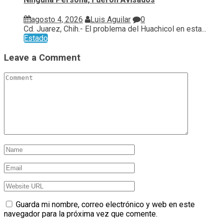
agosto 4, 2026
Luis Aguilar
0
Cd. Juarez, Chih.- El problema del Huachicol en esta...
Estado
Leave a Comment
Guarda mi nombre, correo electrónico y web en este
navegador para la próxima vez que comente.