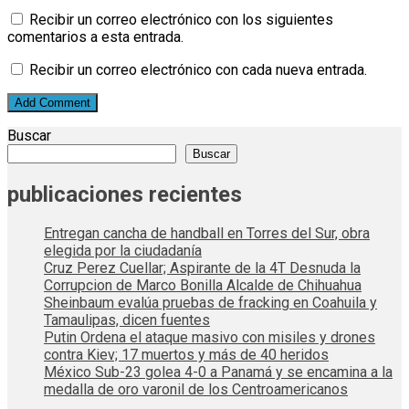
Recibir un correo electrónico con los siguientes
comentarios a esta entrada.
Recibir un correo electrónico con cada nueva entrada.
Buscar
Buscar
publicaciones recientes
Entregan cancha de handball en Torres del Sur, obra
elegida por la ciudadanía
Cruz Perez Cuellar; Aspirante de la 4T Desnuda la
Corrupcion de Marco Bonilla Alcalde de Chihuahua
Sheinbaum evalúa pruebas de fracking en Coahuila y
Tamaulipas, dicen fuentes
Putin Ordena el ataque masivo con misiles y drones
contra Kiev; 17 muertos y más de 40 heridos
México Sub-23 golea 4-0 a Panamá y se encamina a la
medalla de oro varonil de los Centroamericanos