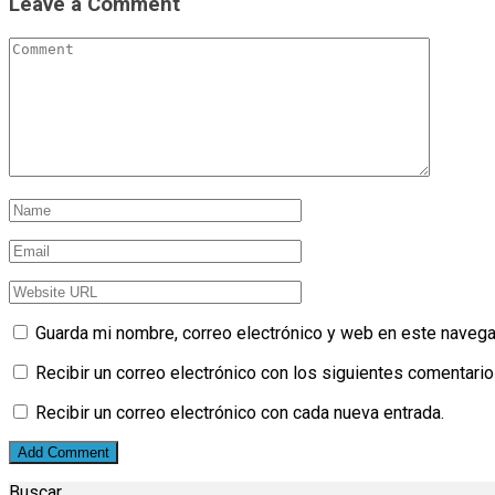
Leave a Comment
Guarda mi nombre, correo electrónico y web en este navega
Recibir un correo electrónico con los siguientes comentario
Recibir un correo electrónico con cada nueva entrada.
Buscar