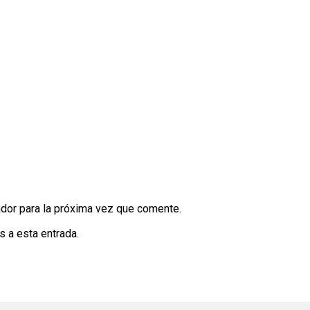
dor para la próxima vez que comente.
s a esta entrada.