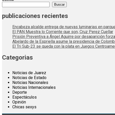
Buscar
publicaciones recientes
Encabeza alcalde entrega de nuevas luminarias en parqu
El PAN Muestra lo Corriente que son; Cruz Perez Cuellar
Prisión Preventiva a Ángel Aguirre por desaparición forza
Abelardo de la Espriella asume la presidencia de Colom
El Tri Sub-23 se queda con la plata en Juegos Centroame
Categorias
Noticias de Juarez
Noticias de Estado
Noticias Nacionales
Noticias Internacionales
Deporte
Espectáculos
Opinión
Chicas sexys