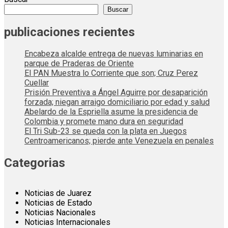
Buscar
publicaciones recientes
Encabeza alcalde entrega de nuevas luminarias en
parque de Praderas de Oriente
El PAN Muestra lo Corriente que son; Cruz Perez
Cuellar
Prisión Preventiva a Ángel Aguirre por desaparición
forzada; niegan arraigo domiciliario por edad y salud
Abelardo de la Espriella asume la presidencia de
Colombia y promete mano dura en seguridad
El Tri Sub-23 se queda con la plata en Juegos
Centroamericanos; pierde ante Venezuela en penales
Categorias
Noticias de Juarez
Noticias de Estado
Noticias Nacionales
Noticias Internacionales