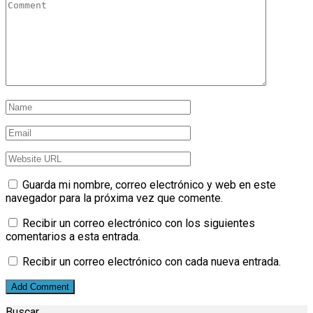
Guarda mi nombre, correo electrónico y web en este
navegador para la próxima vez que comente.
Recibir un correo electrónico con los siguientes
comentarios a esta entrada.
Recibir un correo electrónico con cada nueva entrada.
Buscar