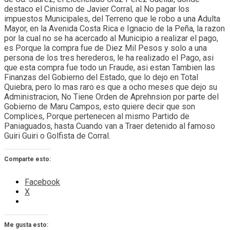
destaco el Cinismo de Javier Corral, al No pagar los
impuestos Municipales, del Terreno que le robo a una Adulta
Mayor, en la Avenida Costa Rica e Ignacio de la Peña, la razon
por la cual no se ha acercado al Municipio a realizar el pago,
es Porque la compra fue de Diez Mil Pesos y solo a una
persona de los tres herederos, le ha realizado el Pago, asi
que esta compra fue todo un Fraude, asi estan Tambien las
Finanzas del Gobierno del Estado, que lo dejo en Total
Quiebra, pero lo mas raro es que a ocho meses que dejo su
Administracion, No Tiene Orden de Aprehnsion por parte del
Gobierno de Maru Campos, esto quiere decir que son
Complices, Porque pertenecen al mismo Partido de
Paniaguados, hasta Cuando van a Traer detenido al famoso
Guiri Guiri o Golfista de Corral.
Comparte esto:
Facebook
X
Me gusta esto: