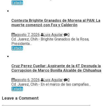
Estado
Contesta Brighite Granados de Morena al PAN: La
muerte comenzó con Fox y Calderón
agosto 7, 2026
Luis Aguilar
0
Cd. Juarez, Chih.- Brighite Granados de la Rosa,
Presidenta...
Estado
Cruz Perez Cuellar; Aspirante de la 4T Desnuda la
Corrupcion de Marco Bonilla Alcalde de Chihuahua
agosto 6, 2026
Luis Aguilar
0
Cd. Juarez, Chih.- En el marco de las campañas...
Estado
Leave a Comment