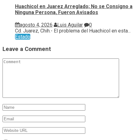
Huachicol en Juarez Arreglado; No se Consigno a
Ninguna Persona, Fueron Avisados
agosto 4, 2026
Luis Aguilar
0
Cd. Juarez, Chih.- El problema del Huachicol en esta...
Estado
Leave a Comment