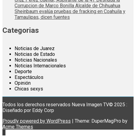
Corrupcion de Marco Bonilla Alcalde de Chihuahua
Sheinbaum evalúa pruebas de fracking en Coahuila y
Tamaulipas, dicen fuentes
Categorias
Noticias de Juarez
Noticias de Estado
Noticias Nacionales
Noticias Internacionales
Deporte
Espectáculos
Opinión
Chicas sexys
Todos los derechos reservados Nueva Imagen TV© 2025 :
Diseñado por Eddy Corp
Proudly powered by WordPress
|
Theme: DuperMagPro by
Acme Themes