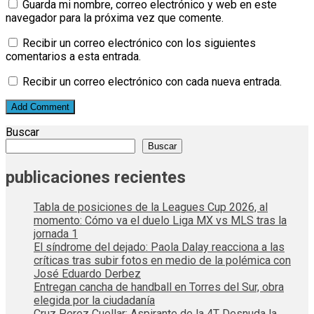
Guarda mi nombre, correo electrónico y web en este
navegador para la próxima vez que comente.
Recibir un correo electrónico con los siguientes
comentarios a esta entrada.
Recibir un correo electrónico con cada nueva entrada.
Buscar
Buscar
publicaciones recientes
Tabla de posiciones de la Leagues Cup 2026, al
momento: Cómo va el duelo Liga MX vs MLS tras la
jornada 1
El síndrome del dejado: Paola Dalay reacciona a las
críticas tras subir fotos en medio de la polémica con
José Eduardo Derbez
Entregan cancha de handball en Torres del Sur, obra
elegida por la ciudadanía
Cruz Perez Cuellar; Aspirante de la 4T Desnuda la