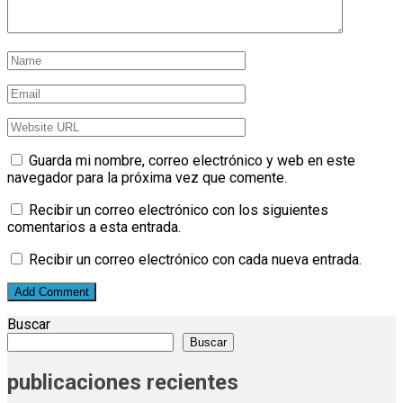
Guarda mi nombre, correo electrónico y web en este
navegador para la próxima vez que comente.
Recibir un correo electrónico con los siguientes
comentarios a esta entrada.
Recibir un correo electrónico con cada nueva entrada.
Buscar
Buscar
publicaciones recientes