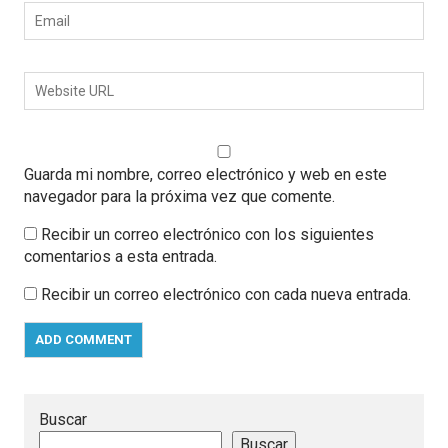
Guarda mi nombre, correo electrónico y web en este
navegador para la próxima vez que comente.
Recibir un correo electrónico con los siguientes
comentarios a esta entrada.
Recibir un correo electrónico con cada nueva entrada.
Buscar
Buscar