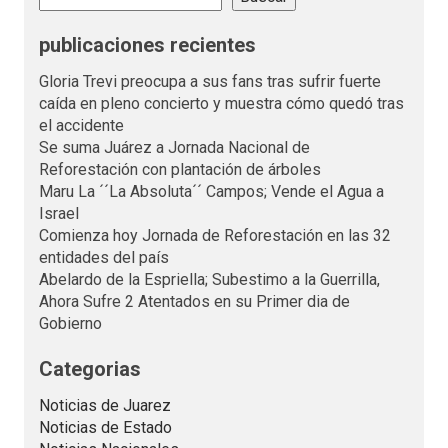
publicaciones recientes
Gloria Trevi preocupa a sus fans tras sufrir fuerte
caída en pleno concierto y muestra cómo quedó tras
el accidente
Se suma Juárez a Jornada Nacional de
Reforestación con plantación de árboles
Maru La ´´La Absoluta´´ Campos; Vende el Agua a
Israel
Comienza hoy Jornada de Reforestación en las 32
entidades del país
Abelardo de la Espriella; Subestimo a la Guerrilla,
Ahora Sufre 2 Atentados en su Primer dia de
Gobierno
Categorias
Noticias de Juarez
Noticias de Estado