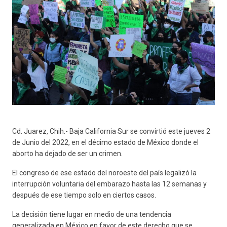
Cd. Juarez, Chih.- Baja California Sur se convirtió este jueves 2
de Junio del 2022, en el décimo estado de México donde el
aborto ha dejado de ser un crimen.
El congreso de ese estado del noroeste del país legalizó la
interrupción voluntaria del embarazo hasta las 12 semanas y
después de ese tiempo solo en ciertos casos.
La decisión tiene lugar en medio de una tendencia
generalizada en México en favor de este derecho que se