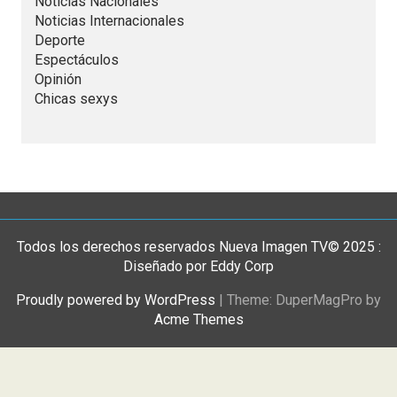
Noticias Nacionales
Noticias Internacionales
Deporte
Espectáculos
Opinión
Chicas sexys
Todos los derechos reservados Nueva Imagen TV© 2025 :
Diseñado por Eddy Corp
Proudly powered by WordPress
|
Theme: DuperMagPro by
Acme Themes