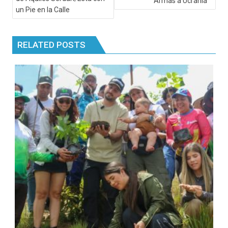
Armas a Ucrania
un Pie en la Calle
RELATED POSTS