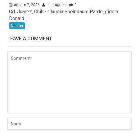
agosto 7, 2026
Luis Aguilar
0
Cd. Juarez, Chih.- Claudia Sheinbaum Pardo, pide a
Donald...
Nación
LEAVE A COMMENT