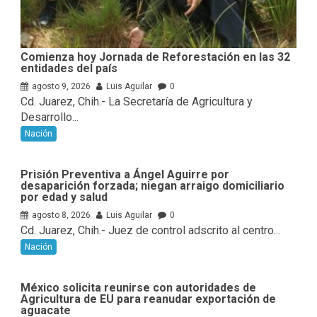
Comienza hoy Jornada de Reforestación en las 32
entidades del país
agosto 9, 2026
Luis Aguilar
0
Cd. Juarez, Chih.- La Secretaría de Agricultura y
Desarrollo...
Nación
Prisión Preventiva a Ángel Aguirre por
desaparición forzada; niegan arraigo domiciliario
por edad y salud
agosto 8, 2026
Luis Aguilar
0
Cd. Juarez, Chih.- Juez de control adscrito al centro...
Nación
México solicita reunirse con autoridades de
Agricultura de EU para reanudar exportación de
aguacate