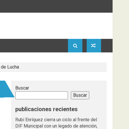
 de Lucha
Buscar
Buscar
publicaciones recientes
Rubí Enríquez cierra un ciclo al frente del
DIF Municipal con un legado de atención,