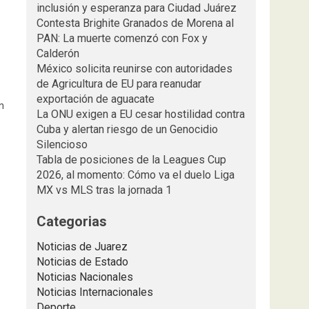
inclusión y esperanza para Ciudad Juárez
Contesta Brighite Granados de Morena al
PAN: La muerte comenzó con Fox y
Calderón
México solicita reunirse con autoridades
de Agricultura de EU para reanudar
exportación de aguacate
n
La ONU exigen a EU cesar hostilidad contra
Cuba y alertan riesgo de un Genocidio
Silencioso
Tabla de posiciones de la Leagues Cup
2026, al momento: Cómo va el duelo Liga
MX vs MLS tras la jornada 1
Categorias
Noticias de Juarez
Noticias de Estado
Noticias Nacionales
Noticias Internacionales
Deporte