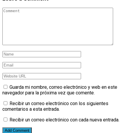
Guarda mi nombre, correo electrónico y web en este
navegador para la próxima vez que comente.
Recibir un correo electrónico con los siguientes
comentarios a esta entrada.
Recibir un correo electrónico con cada nueva entrada.