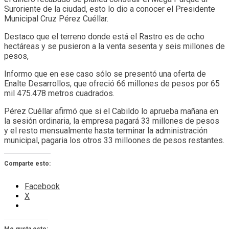
Suroriente de la ciudad, esto lo dio a conocer el Presidente
Municipal Cruz Pérez Cuéllar.
Destaco que el terreno donde está el Rastro es de ocho
hectáreas y se pusieron a la venta sesenta y seis millones de
pesos,
Informo que en ese caso sólo se presentó una oferta de
Enalte Desarrollos, que ofreció 66 millones de pesos por 65
mil 475.478 metros cuadrados.
Pérez Cuéllar afirmó que si el Cabildo lo aprueba mañana en
la sesión ordinaria, la empresa pagará 33 millones de pesos
y el resto mensualmente hasta terminar la administración
municipal, pagaria los otros 33 milloones de pesos restantes.
Comparte esto:
Facebook
X
Me gusta esto: