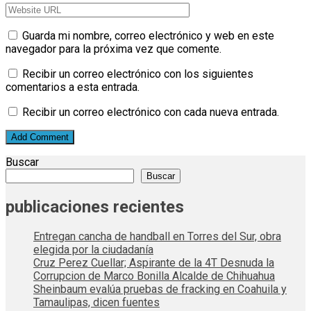
Guarda mi nombre, correo electrónico y web en este
navegador para la próxima vez que comente.
Recibir un correo electrónico con los siguientes
comentarios a esta entrada.
Recibir un correo electrónico con cada nueva entrada.
Buscar
Buscar
publicaciones recientes
Entregan cancha de handball en Torres del Sur, obra
elegida por la ciudadanía
Cruz Perez Cuellar; Aspirante de la 4T Desnuda la
Corrupcion de Marco Bonilla Alcalde de Chihuahua
Sheinbaum evalúa pruebas de fracking en Coahuila y
Tamaulipas, dicen fuentes