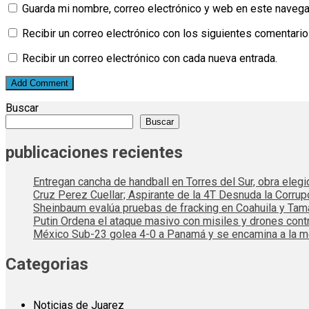
Guarda mi nombre, correo electrónico y web en este navega
Recibir un correo electrónico con los siguientes comentario
Recibir un correo electrónico con cada nueva entrada.
Buscar
Buscar
publicaciones recientes
Entregan cancha de handball en Torres del Sur, obra elegi
Cruz Perez Cuellar; Aspirante de la 4T Desnuda la Corrup
Sheinbaum evalúa pruebas de fracking en Coahuila y Tama
Putin Ordena el ataque masivo con misiles y drones cont
México Sub-23 golea 4-0 a Panamá y se encamina a la me
Categorias
Noticias de Juarez