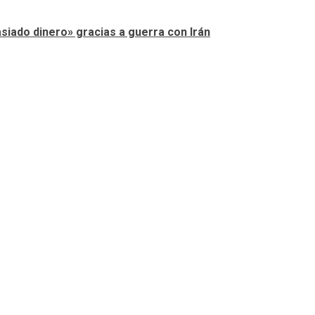
iado dinero» gracias a guerra con Irán