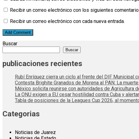
Recibir un correo electrónico con los siguientes comentario
Recibir un correo electrónico con cada nueva entrada.
Buscar
Buscar
publicaciones recientes
Rubí Enríquez cierra un ciclo al frente del DIF Municipal
Contesta Brighite Granados de Morena al PAN: La muert
México solicita reunirse con autoridades de Agricultura 
La ONU exigen a EU cesar hostilidad contra Cuba y alerta
Tabla de posiciones de la Leagues Cup 2026, al momento
Categorias
Noticias de Juarez
Noticias de Estado