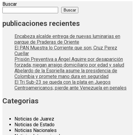
Buscar
Buscar
publicaciones recientes
Encabeza alcalde entrega de nuevas luminarias en
parque de Praderas de Oriente
El PAN Muestra lo Corriente que son; Cruz Perez
Cuellar
Prisión Preventiva a Ángel Aguirre por desaparición
forzada; niegan arraigo domiciliario por edad y salud
Abelardo de la Espriella asume la presidencia de
Colombia y promete mano dura en seguridad
El Tri Sub-23 se queda con la plata en Juegos
Centroamericanos; pierde ante Venezuela en penales
Categorias
Noticias de Juarez
Noticias de Estado
Noticias Nacionales