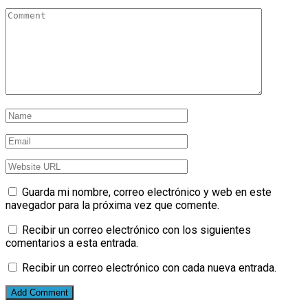
Guarda mi nombre, correo electrónico y web en este
navegador para la próxima vez que comente.
Recibir un correo electrónico con los siguientes
comentarios a esta entrada.
Recibir un correo electrónico con cada nueva entrada.