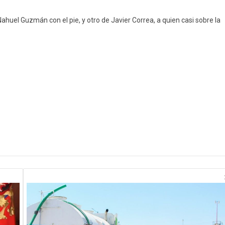
ahuel Guzmán con el pie, y otro de Javier Correa, a quien casi sobre la