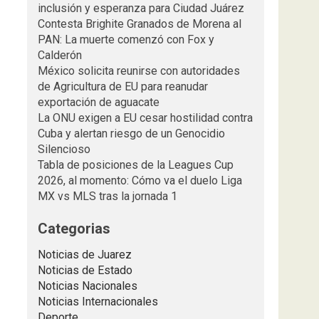
inclusión y esperanza para Ciudad Juárez
Contesta Brighite Granados de Morena al
PAN: La muerte comenzó con Fox y
Calderón
México solicita reunirse con autoridades
de Agricultura de EU para reanudar
exportación de aguacate
La ONU exigen a EU cesar hostilidad contra
Cuba y alertan riesgo de un Genocidio
Silencioso
Tabla de posiciones de la Leagues Cup
2026, al momento: Cómo va el duelo Liga
MX vs MLS tras la jornada 1
Categorias
Noticias de Juarez
Noticias de Estado
Noticias Nacionales
Noticias Internacionales
Deporte