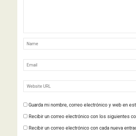
Guarda mi nombre, correo electrónico y web en es
Recibir un correo electrónico con los siguientes c
Recibir un correo electrónico con cada nueva entra