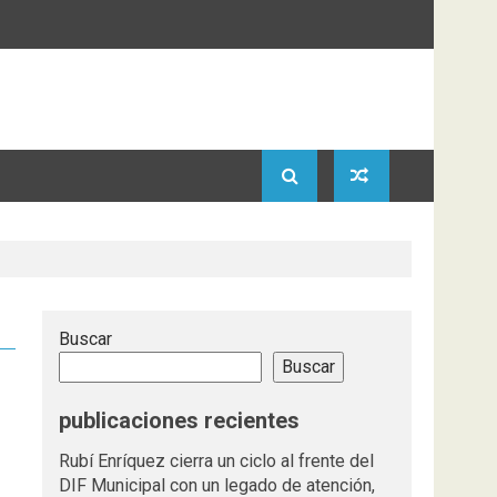
Buscar
Buscar
publicaciones recientes
Rubí Enríquez cierra un ciclo al frente del
DIF Municipal con un legado de atención,