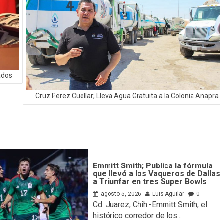
ados
Cruz Perez Cuellar; Lleva Agua Gratuita a la Colonia Anapra
Emmitt Smith; Publica la fórmula
que llevó a los Vaqueros de Dalla
a Triunfar en tres Super Bowls
agosto 5, 2026
Luis Aguilar
0
Cd. Juarez, Chih.-Emmitt Smith, el
histórico corredor de los...