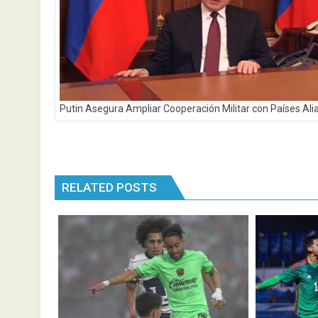
Putin Asegura Ampliar Cooperación Militar con Países Ali
RELATED POSTS