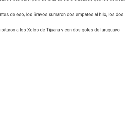
 Antes de eso, los Bravos sumaron dos empates al hilo, los dos
visitaron a los Xolos de Tijuana y con dos goles del uruguayo