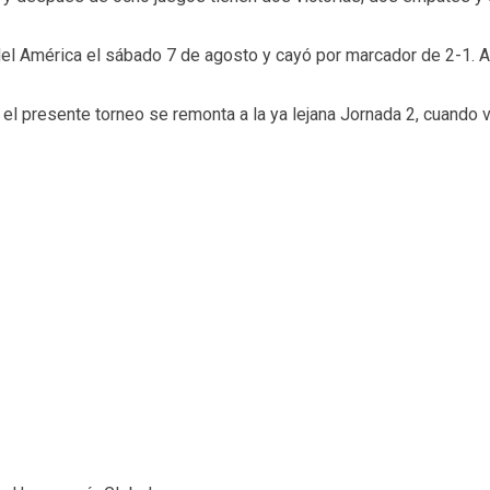
as del América el sábado 7 de agosto y cayó por marcador de 2-1.
 el presente torneo se remonta a la ya lejana Jornada 2, cuando 