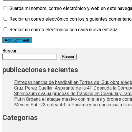
Guarda mi nombre, correo electrónico y web en este navega
Recibir un correo electrónico con los siguientes comentario
Recibir un correo electrónico con cada nueva entrada.
Buscar
Buscar
publicaciones recientes
Entregan cancha de handball en Torres del Sur, obra elegi
Cruz Perez Cuellar; Aspirante de la 4T Desnuda la Corrup
Sheinbaum evalúa pruebas de fracking en Coahuila y Tama
Putin Ordena el ataque masivo con misiles y drones cont
México Sub-23 golea 4-0 a Panamá y se encamina a la me
Categorias