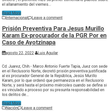
el allanamiento del viernes…
Read More
Internacional
Leave a comment
Prisión Preventiva Para Jesus Murillo
Karam Ex-procurador de la PGR Por en
Caso de Ayotzinapa
agosto 22, 2022
Luis Aguilar
Cd. Juarez, Chih.- Marco Antonio Fuerte Tapia, Juez con sede
en el Reclusorio Norte, decretó prisión preventiva justificada
al ex procurador General de la República, Jesús Murillo
Karam, por lo que ordenó que permanezca en el Reclusorio
Norte, y será hasta el próximo miércoles cuando se defina si
es vinculado a proceso por su presunta responsabilidad en
los delitos de…
Read More
Nación
Leave a comment