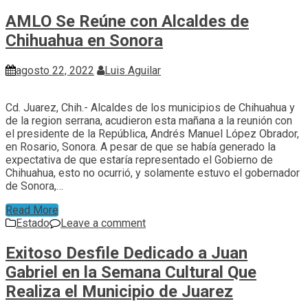
AMLO Se Reúne con Alcaldes de
Chihuahua en Sonora
agosto 22, 2022
Luis Aguilar
Cd. Juarez, Chih.- Alcaldes de los municipios de Chihuahua y
de la region serrana, acudieron esta mañana a la reunión con
el presidente de la República, Andrés Manuel López Obrador,
en Rosario, Sonora. A pesar de que se había generado la
expectativa de que estaría representado el Gobierno de
Chihuahua, esto no ocurrió, y solamente estuvo el gobernador
de Sonora,…
Read More
Estado
Leave a comment
Exitoso Desfile Dedicado a Juan
Gabriel en la Semana Cultural Que
Realiza el Municipio de Juarez