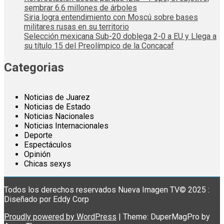
sembrar 6.6 millones de árboles
Siria logra entendimiento con Moscú sobre bases
militares rusas en su territorio
Selección mexicana Sub-20 doblega 2-0 a EU y Llega a
su título 15 del Preolímpico de la Concacaf
Categorias
Noticias de Juarez
Noticias de Estado
Noticias Nacionales
Noticias Internacionales
Deporte
Espectáculos
Opinión
Chicas sexys
Todos los derechos reservados Nueva Imagen TV© 2025 :
Diseñado por Eddy Corp
Proudly powered by WordPress
|
Theme: DuperMagPro by