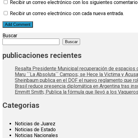
Recibir un correo electrónico con los siguientes comentario
Recibir un correo electrónico con cada nueva entrada.
Buscar
Buscar
publicaciones recientes
Resalta Presidente Municipal recuperación de espacios d
Maru ´´La Absoluta´´ Campos; se Hece la Victima y Acusa
Sheinbaum publica en el DOF el nuevo reglamento que rob
Brasil reduce presencia diplomática en Argentina tras ins
Emmitt Smith; Publica la fórmula que llevó a los Vaqueros
Categorias
Noticias de Juarez
Noticias de Estado
Noticias Nacionales