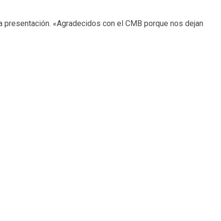
 la presentación. «Agradecidos con el CMB porque nos dejan