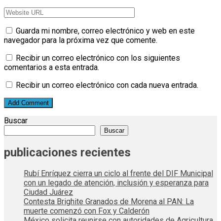
Guarda mi nombre, correo electrónico y web en este
navegador para la próxima vez que comente.
Recibir un correo electrónico con los siguientes
comentarios a esta entrada.
Recibir un correo electrónico con cada nueva entrada.
Buscar
Buscar
publicaciones recientes
Rubí Enríquez cierra un ciclo al frente del DIF Municipal
con un legado de atención, inclusión y esperanza para
Ciudad Juárez
Contesta Brighite Granados de Morena al PAN: La
muerte comenzó con Fox y Calderón
México solicita reunirse con autoridades de Agricultura