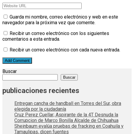
Guarda mi nombre, correo electrónico y web en este
navegador para la próxima vez que comente.
Recibir un correo electrónico con los siguientes
comentarios a esta entrada.
Recibir un correo electrónico con cada nueva entrada.
Buscar
Buscar
publicaciones recientes
Entregan cancha de handball en Torres del Sur, obra
elegida por la ciudadanía
Cruz Perez Cuellar; Aspirante de la 4T Desnuda la
Corrupcion de Marco Bonilla Alcalde de Chihuahua
Sheinbaum evalúa pruebas de fracking en Coahuila y
Tamaulipas, dicen fuentes