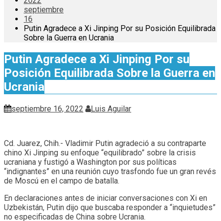
2022
septiembre
16
Putin Agradece a Xi Jinping Por su Posición Equilibrada
Sobre la Guerra en Ucrania
Putin Agradece a Xi Jinping Por su
Posición Equilibrada Sobre la Guerra en
Ucrania
septiembre 16, 2022
Luis Aguilar
Cd. Juarez, Chih.- Vladimir Putin agradeció a su contraparte
chino Xi Jinping su enfoque “equilibrado” sobre la crisis
ucraniana y fustigó a Washington por sus políticas
“indignantes” en una reunión cuyo trasfondo fue un gran revés
de Moscú en el campo de batalla.
En declaraciones antes de iniciar conversaciones con Xi en
Uzbekistán, Putin dijo que buscaba responder a “inquietudes”
no especificadas de China sobre Ucrania.