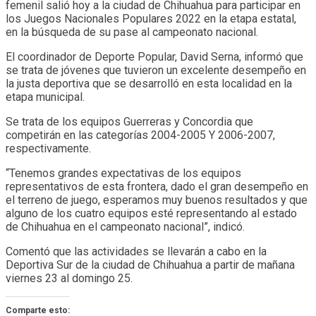
femenil salió hoy a la ciudad de Chihuahua para participar en
los Juegos Nacionales Populares 2022 en la etapa estatal,
en la búsqueda de su pase al campeonato nacional.
El coordinador de Deporte Popular, David Serna, informó que
se trata de jóvenes que tuvieron un excelente desempeño en
la justa deportiva que se desarrolló en esta localidad en la
etapa municipal.
Se trata de los equipos Guerreras y Concordia que
competirán en las categorías 2004-2005 Y 2006-2007,
respectivamente.
“Tenemos grandes expectativas de los equipos
representativos de esta frontera, dado el gran desempeño en
el terreno de juego, esperamos muy buenos resultados y que
alguno de los cuatro equipos esté representando al estado
de Chihuahua en el campeonato nacional”, indicó.
Comentó que las actividades se llevarán a cabo en la
Deportiva Sur de la ciudad de Chihuahua a partir de mañana
viernes 23 al domingo 25.
Comparte esto: