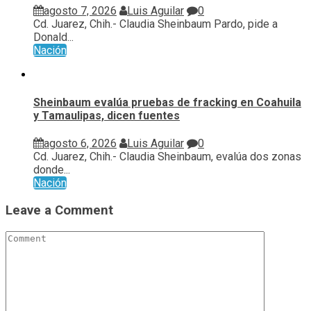
agosto 7, 2026
Luis Aguilar
0
Cd. Juarez, Chih.- Claudia Sheinbaum Pardo, pide a
Donald...
Nación
Sheinbaum evalúa pruebas de fracking en Coahuila
y Tamaulipas, dicen fuentes
agosto 6, 2026
Luis Aguilar
0
Cd. Juarez, Chih.- Claudia Sheinbaum, evalúa ⁠dos zonas
donde...
Nación
Leave a Comment