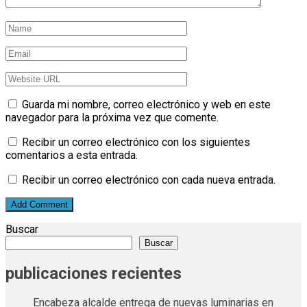
Guarda mi nombre, correo electrónico y web en este
navegador para la próxima vez que comente.
Recibir un correo electrónico con los siguientes
comentarios a esta entrada.
Recibir un correo electrónico con cada nueva entrada.
Buscar
Buscar
publicaciones recientes
Encabeza alcalde entrega de nuevas luminarias en