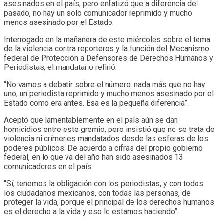
asesinados en el país, pero enfatizó que a diferencia del
pasado, no hay un solo comunicador reprimido y mucho
menos asesinado por el Estado.
Interrogado en la mañanera de este miércoles sobre el tema
de la violencia contra reporteros y la función del Mecanismo
federal de Protección a Defensores de Derechos Humanos y
Periodistas, el mandatario refirió:
“No vamos a debatir sobre el número, nada más que no hay
uno, un periodista reprimido y mucho menos asesinado por el
Estado como era antes. Esa es la pequeña diferencia”.
Aceptó que lamentablemente en el país aún se dan
homicidios entre este gremio, pero insistió que no se trata de
violencia ni crímenes mandatados desde las esferas de los
poderes públicos. De acuerdo a cifras del propio gobierno
federal, en lo que va del año han sido asesinados 13
comunicadores en el país.
“Sí, tenemos la obligación con los periodistas, y con todos
los ciudadanos mexicanos, con todas las personas, de
proteger la vida, porque el principal de los derechos humanos
es el derecho a la vida y eso lo estamos haciendo”.