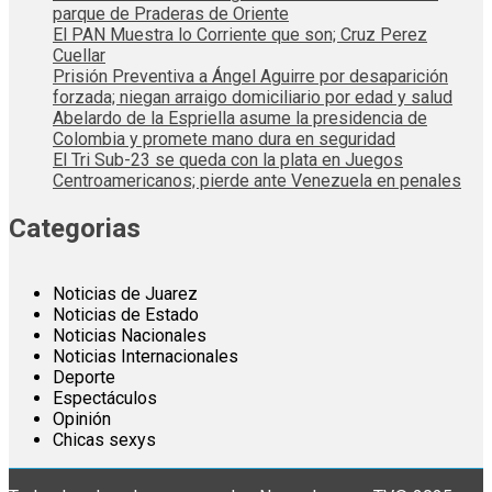
parque de Praderas de Oriente
El PAN Muestra lo Corriente que son; Cruz Perez
Cuellar
Prisión Preventiva a Ángel Aguirre por desaparición
forzada; niegan arraigo domiciliario por edad y salud
Abelardo de la Espriella asume la presidencia de
Colombia y promete mano dura en seguridad
El Tri Sub-23 se queda con la plata en Juegos
Centroamericanos; pierde ante Venezuela en penales
Categorias
Noticias de Juarez
Noticias de Estado
Noticias Nacionales
Noticias Internacionales
Deporte
Espectáculos
Opinión
Chicas sexys