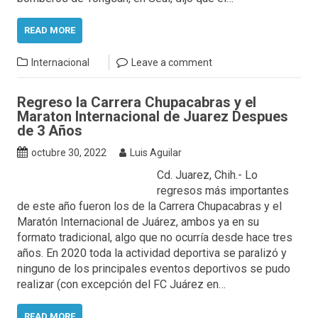
READ MORE
Internacional
Leave a comment
Regreso la Carrera Chupacabras y el
Maraton Internacional de Juarez Despues
de 3 Años
octubre 30, 2022
Luis Aguilar
Cd. Juarez, Chih.- Lo
regresos más importantes
de este año fueron los de la Carrera Chupacabras y el
Maratón Internacional de Juárez, ambos ya en su
formato tradicional, algo que no ocurría desde hace tres
años. En 2020 toda la actividad deportiva se paralizó y
ninguno de los principales eventos deportivos se pudo
realizar (con excepción del FC Juárez en…
READ MORE