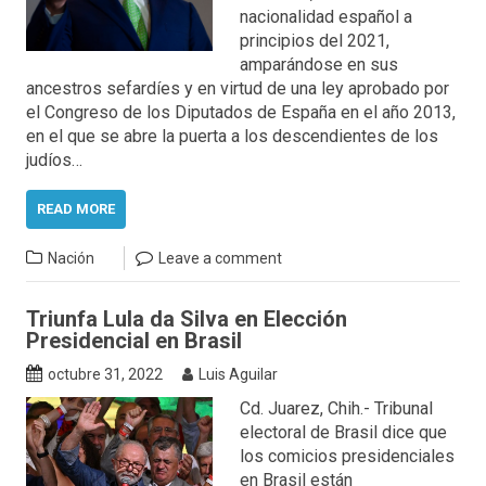
nacionalidad español a
principios del 2021,
amparándose en sus
ancestros sefardíes y en virtud de una ley aprobado por
el Congreso de los Diputados de España en el año 2013,
en el que se abre la puerta a los descendientes de los
judíos…
READ MORE
Nación
Leave a comment
Triunfa Lula da Silva en Elección
Presidencial en Brasil
octubre 31, 2022
Luis Aguilar
Cd. Juarez, Chih.- Tribunal
electoral de Brasil dice que
los comicios presidenciales
en Brasil están