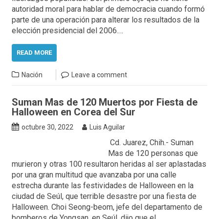
autoridad moral para hablar de democracia cuando formó
parte de una operación para alterar los resultados de la
elección presidencial del 2006.…
READ MORE
Nación
Leave a comment
Suman Mas de 120 Muertos por Fiesta de
Halloween en Corea del Sur
octubre 30, 2022
Luis Aguilar
Cd. Juarez, Chih.- Suman
Mas de 120 personas que
murieron y otras 100 resultaron heridas al ser aplastadas
por una gran multitud que avanzaba por una calle
estrecha durante las festividades de Halloween en la
ciudad de Seúl, que terrible desastre por una fiesta de
Halloween. Choi Seong-beom, jefe del departamento de
bomberos de Yongsan, en Seúl, dijo que el…