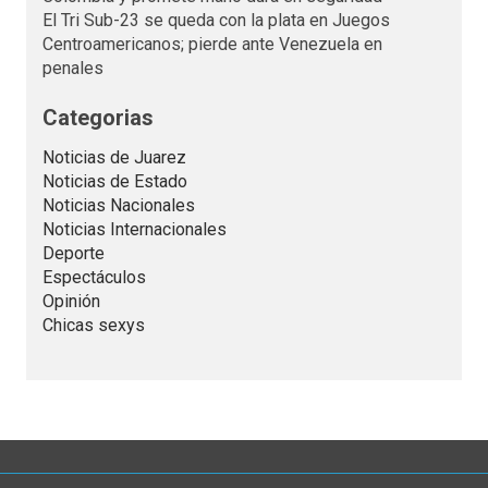
El Tri Sub-23 se queda con la plata en Juegos
Centroamericanos; pierde ante Venezuela en
penales
Categorias
Noticias de Juarez
Noticias de Estado
Noticias Nacionales
Noticias Internacionales
Deporte
Espectáculos
Opinión
Chicas sexys