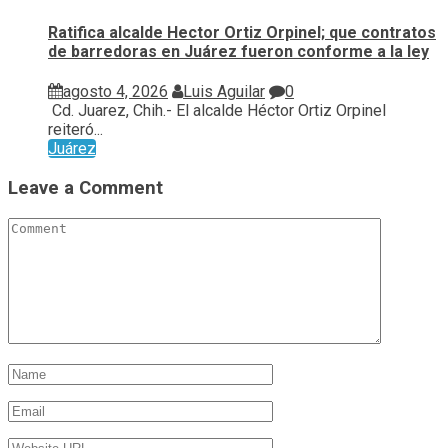
Ratifica alcalde Hector Ortiz Orpinel; que contratos
de barredoras en Juárez fueron conforme a la ley
agosto 4, 2026
Luis Aguilar
0
Cd. Juarez, Chih.- El alcalde Héctor Ortiz Orpinel
reiteró...
Juárez
Leave a Comment