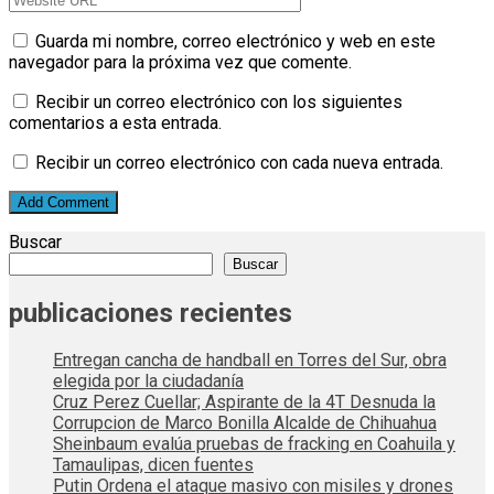
Guarda mi nombre, correo electrónico y web en este
navegador para la próxima vez que comente.
Recibir un correo electrónico con los siguientes
comentarios a esta entrada.
Recibir un correo electrónico con cada nueva entrada.
Buscar
Buscar
publicaciones recientes
Entregan cancha de handball en Torres del Sur, obra
elegida por la ciudadanía
Cruz Perez Cuellar; Aspirante de la 4T Desnuda la
Corrupcion de Marco Bonilla Alcalde de Chihuahua
Sheinbaum evalúa pruebas de fracking en Coahuila y
Tamaulipas, dicen fuentes
Putin Ordena el ataque masivo con misiles y drones