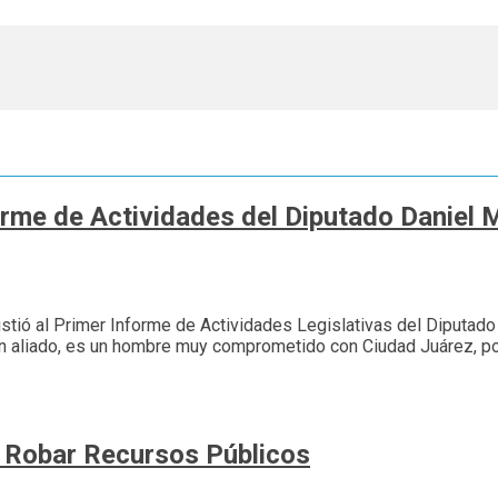
forme de Actividades del Diputado Daniel 
istió al Primer Informe de Actividades Legislativas del Diputado F
 gran aliado, es un hombre muy comprometido con Ciudad Juárez, 
 Robar Recursos Públicos