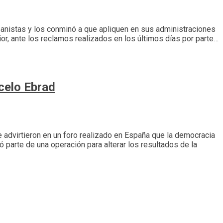
 panistas y los conminó a que apliquen en sus administraciones
or, ante los reclamos realizados en los últimos días por parte…
celo Ebrad
e advirtieron en un foro realizado en España que la democracia
 parte de una operación para alterar los resultados de la