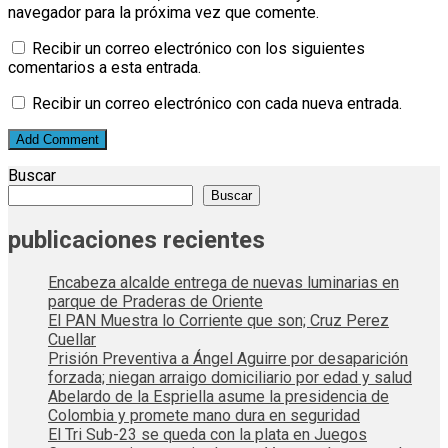
navegador para la próxima vez que comente.
Recibir un correo electrónico con los siguientes
comentarios a esta entrada.
Recibir un correo electrónico con cada nueva entrada.
Buscar
Buscar
publicaciones recientes
Encabeza alcalde entrega de nuevas luminarias en
parque de Praderas de Oriente
El PAN Muestra lo Corriente que son; Cruz Perez
Cuellar
Prisión Preventiva a Ángel Aguirre por desaparición
forzada; niegan arraigo domiciliario por edad y salud
Abelardo de la Espriella asume la presidencia de
Colombia y promete mano dura en seguridad
El Tri Sub-23 se queda con la plata en Juegos