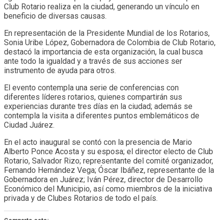
Club Rotario realiza en la ciudad, generando un vínculo en
beneficio de diversas causas.
En representación de la Presidente Mundial de los Rotarios,
Sonia Uribe López, Gobernadora de Colombia de Club Rotario,
destacó la importancia de esta organización, la cual busca
ante todo la igualdad y a través de sus acciones ser
instrumento de ayuda para otros.
El evento contempla una serie de conferencias con
diferentes líderes rotarios, quienes compartirán sus
experiencias durante tres días en la ciudad; además se
contempla la visita a diferentes puntos emblemáticos de
Ciudad Juárez.
En el acto inaugural se contó con la presencia de Mario
Alberto Ponce Acosta y su esposa; el director electo de Club
Rotario, Salvador Rizo; representante del comité organizador,
Fernando Hernández Vega; Óscar Ibáñez, representante de la
Gobernadora en Juárez; Iván Pérez, director de Desarrollo
Económico del Municipio, así como miembros de la iniciativa
privada y de Clubes Rotarios de todo el país.