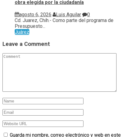
obra elegida por la ciudadanía
agosto 6, 2026
Luis Aguilar
0
Cd. Juarez, Chih.- Como parte del programa de
Presupuesto...
Juárez
Leave a Comment
Guarda mi nombre, correo electrónico y web en este