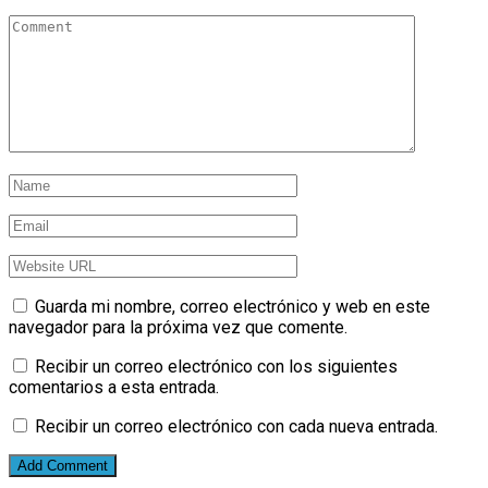
Guarda mi nombre, correo electrónico y web en este
navegador para la próxima vez que comente.
Recibir un correo electrónico con los siguientes
comentarios a esta entrada.
Recibir un correo electrónico con cada nueva entrada.