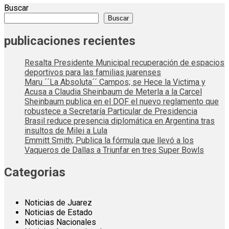
Buscar
Buscar
publicaciones recientes
Resalta Presidente Municipal recuperación de espacios
deportivos para las familias juarenses
Maru ´´La Absoluta´´ Campos; se Hece la Victima y
Acusa a Claudia Sheinbaum de Meterla a la Carcel
Sheinbaum publica en el DOF el nuevo reglamento que
robustece a Secretaría Particular de Presidencia
Brasil reduce presencia diplomática en Argentina tras
insultos de Milei a Lula
Emmitt Smith; Publica la fórmula que llevó a los
Vaqueros de Dallas a Triunfar en tres Super Bowls
Categorias
Noticias de Juarez
Noticias de Estado
Noticias Nacionales