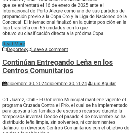
que se enfrentará el 16 de enero de 2025 ante el
Internacional de Porto Alegre como uno de sus partidos de
preparación previo a la Copa Oro y la Liga de Naciones de la
Concacaf. El Internacional finalizó en la quinta posición en la
liga brasileña con 65 unidades con lo que
obtuvo su clasificación directa a la próxima Copa…
Read More
Deportes
Leave a comment
Continúan Entregando Leña en los
Centros Comunitarios
diciembre 30, 2024
diciembre 30, 2024
Luis Aguilar
Cd. Juarez, Chih.- El Gobierno Municipal mantiene vigente el
programa Cruzada Contra el Frío, el cual se ha implementado
para apoyar a las familias de escasos recursos durante la
temporada invernal. Desde el pasado 4 de noviembre se ha
distribuido leña limpia, sin solventes, ni contaminantes
dañinos, en diversos Centros Comunitarios con el objetivo de