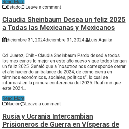
Read More
Estado
Leave a comment
Claudia Sheinbaum Desea un feliz 2025
a Todas las Mexicanas y Mexicanos
diciembre 31, 2024
diciembre 31, 2024
Luis Aguilar
Cd. Juarez, Chih.- Claudia Sheinbaum Pardo deseó a todos
los mexicanos lo mejor en este año nuevo y que todos tengan
un feliz 2025. Señaló que a “nosotros nos corresponde cerrar
el año haciendo un balance de 2024, de cómo cierra en
términos económicos, sociales, políticos”, lo cual se
informará en la primera conferencia del 2025. Reafirmó que
este 2024…
Read More
Nación
Leave a comment
Rusia y Ucrania Intercambian
Prisioneros de Guerra en Vísperas de