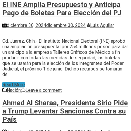
El INE Amplía Presupuesto y Anticipa
Pago de Boletas Para Elección del PJ
diciembre 30, 2024
diciembre 30, 2024
Luis Aguilar
Cd. Juarez, Chih.- El Instituto Nacional Electoral (INE) aprobó
una ampliación presupuestal por 254 millones pesos para dar
un anticipo a la empresa Talleres Gráficos de México a fin
producir, con todas las medidas de seguridad, las boletas
que se usarán para la elección de los integrantes del Poder
Judicial, el próximo 1 de junio. Dichos recursos se tomarán
de…
Read More
Nación
Leave a comment
Ahmed Al Sharaa, Presidente Sirio Pide
a Trump Levantar Sanciones Contra su
País