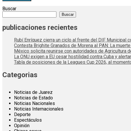
Buscar
Buscar
publicaciones recientes
Rubí Enríquez cierra un ciclo al frente del DIF Municipal
Contesta Brighite Granados de Morena al PAN: La muert
México solicita reunirse con autoridades de Agricultura 
La ONU exigen a EU cesar hostilidad contra Cuba y alerta
Tabla de posiciones de la Leagues Cup 2026, al momento
Categorias
Noticias de Juarez
Noticias de Estado
Noticias Nacionales
Noticias Internacionales
Deporte
Espectáculos
Opinión