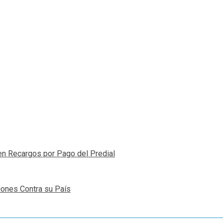
n Recargos por Pago del Predial
iones Contra su País