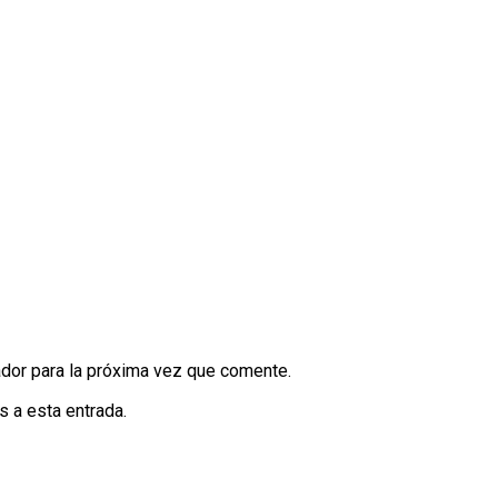
dor para la próxima vez que comente.
s a esta entrada.