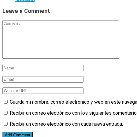
Leave a Comment
Guarda mi nombre, correo electrónico y web en este navega
Recibir un correo electrónico con los siguientes comentario
Recibir un correo electrónico con cada nueva entrada.