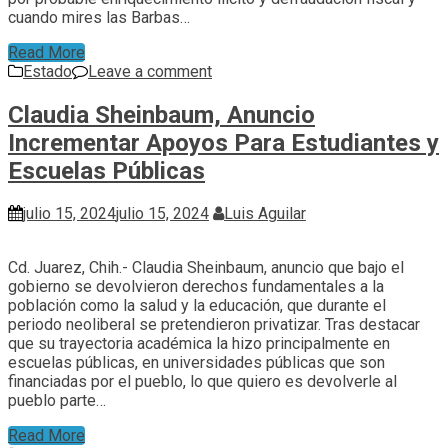
cuando mires las Barbas…
Read More
Estado
Leave a comment
Claudia Sheinbaum, Anuncio
Incrementar Apoyos Para Estudiantes y
Escuelas Públicas
julio 15, 2024
julio 15, 2024
Luis Aguilar
Cd. Juarez, Chih.- Claudia Sheinbaum, anuncio que bajo el
gobierno se devolvieron derechos fundamentales a la
población como la salud y la educación, que durante el
periodo neoliberal se pretendieron privatizar. Tras destacar
que su trayectoria académica la hizo principalmente en
escuelas públicas, en universidades públicas que son
financiadas por el pueblo, lo que quiero es devolverle al
pueblo parte…
Read More