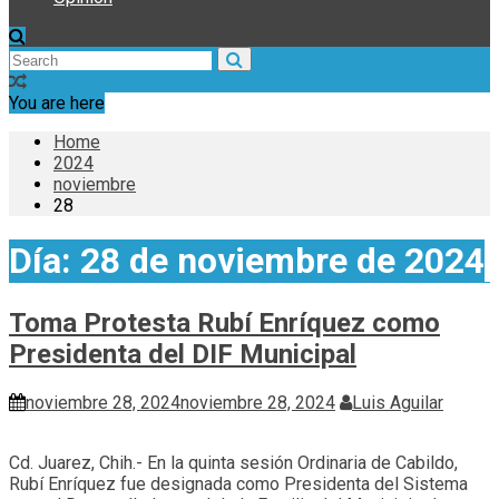
You are here
Home
2024
noviembre
28
Día:
28 de noviembre de 2024
Toma Protesta Rubí Enríquez como
Presidenta del DIF Municipal
noviembre 28, 2024
noviembre 28, 2024
Luis Aguilar
Cd. Juarez, Chih.- En la quinta sesión Ordinaria de Cabildo,
Rubí Enríquez fue designada como Presidenta del Sistema