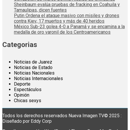
Sheinbaum evalúa pruebas de fracking en Coahuila y
Tamaulipas, dicen fuentes
Putin Ordena el ataque masivo con misiles y drones
contra Kiev; 17 muertos y más de 40 heridos
México Sub-23 golea 4-0 a Panamá y se encamina a la
medalla de oro varonil de los Centroamericanos
Categorias
Noticias de Juarez
Noticias de Estado
Noticias Nacionales
Noticias Internacionales
Deporte
Espectáculos
Opinión
Chicas sexys
Todos los derechos reservados Nueva Imagen TV© 2025 :
Diseñado por Eddy Corp