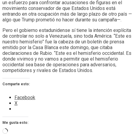
un esfuerzo para confrontar acusaciones de figuras en el
movimiento conservador de que Estados Unidos está
entrando en otra ocupación más de largo plazo de otro país —
algo que Trump prometió no hacer durante su campaña—.
Pero el gobierno estadunidense sí tiene la intención explícita
de controlar no solo a Venezuela, sino toda América. “Este es
nuestro hemisferio” fue la cabeza de un boletín de prensa
emitido por la Casa Blanca este domingo, que citaba
declaraciones de Rubio. “Este es el hemisferio occidental. Es
donde vivimos y no vamos a permitir que el hemisferio
occidental sea base de operaciones para adversarios,
competidores y rivales de Estados Unidos.
Comparte esto:
Facebook
X
Me gusta esto:
Cargando...