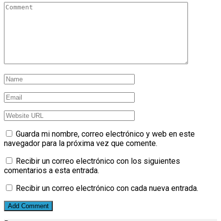
Guarda mi nombre, correo electrónico y web en este
navegador para la próxima vez que comente.
Recibir un correo electrónico con los siguientes
comentarios a esta entrada.
Recibir un correo electrónico con cada nueva entrada.