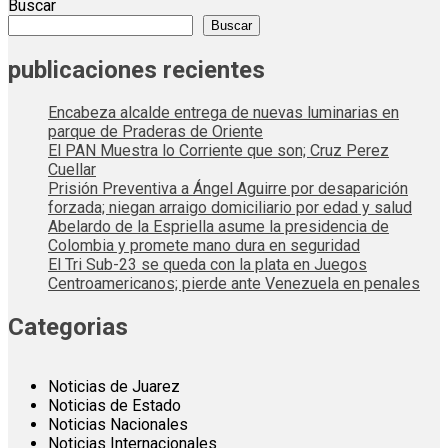
Buscar
Buscar
publicaciones recientes
Encabeza alcalde entrega de nuevas luminarias en
parque de Praderas de Oriente
El PAN Muestra lo Corriente que son; Cruz Perez
Cuellar
Prisión Preventiva a Ángel Aguirre por desaparición
forzada; niegan arraigo domiciliario por edad y salud
Abelardo de la Espriella asume la presidencia de
Colombia y promete mano dura en seguridad
El Tri Sub-23 se queda con la plata en Juegos
Centroamericanos; pierde ante Venezuela en penales
Categorias
Noticias de Juarez
Noticias de Estado
Noticias Nacionales
Noticias Internacionales