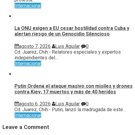
Internacional
La ONU exigen a EU cesar hostilidad contra Cuba y
alertan riesgo de un Genocidio Silencioso
agosto 7, 2026
Luis Aguilar
0
Cd. Juarez, Chih.- Relatores especiales y expertos
independientes del...
Internacional
Putin Ordena el ataque masivo con misiles y drones
contra Kiev; 17 muertos y más de 40 heridos
agosto 6, 2026
Luis Aguilar
0
Cd. Juarez, Chih.- Putin, lanzó la madrugada de este...
Internacional
Leave a Comment