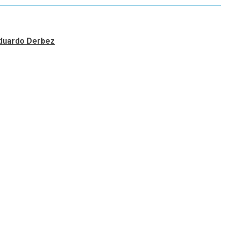
 Eduardo Derbez