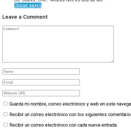
Chicas sexys
Leave a Comment
Guarda mi nombre, correo electrónico y web en este navega
Recibir un correo electrónico con los siguientes comentario
Recibir un correo electrónico con cada nueva entrada.