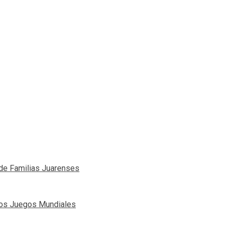
de Familias Juarenses
los Juegos Mundiales