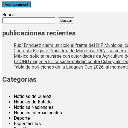
Buscar
Buscar
publicaciones recientes
Rubí Enríquez cierra un ciclo al frente del DIF Municipal
Contesta Brighite Granados de Morena al PAN: La muert
México solicita reunirse con autoridades de Agricultura 
La ONU exigen a EU cesar hostilidad contra Cuba y alerta
Tabla de posiciones de la Leagues Cup 2026, al momento
Categorias
Noticias de Juarez
Noticias de Estado
Noticias Nacionales
Noticias Internacionales
Deporte
Espectáculos