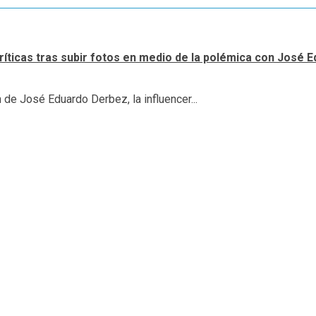
críticas tras subir fotos en medio de la polémica con José
de José Eduardo Derbez, la influencer...