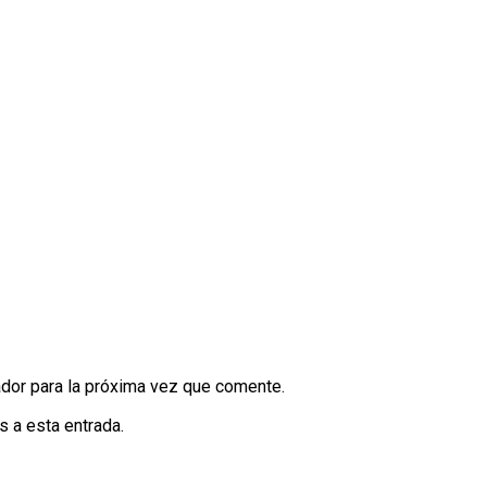
dor para la próxima vez que comente.
s a esta entrada.