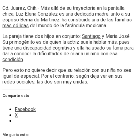
Cd. Juarez, Chih.- Más allá de su trayectoria en la pantalla
chica, Luz Elena González es una dedicada madre. unto a su
esposo Bernardo Martínez, ha construido
una de las familias
más sólidas
del mundo de la farándula mexicana.
La pareja tiene dos hijos en conjunto:
Santiago
y María José.
Su primogénito es de quien la actriz suele hablar más, pues
tiene una discapacidad cognitiva y ella ha usado su fama para
dar a conocer la dificultades de
criar a un niño con esa
condición
.
Pero esto no quiere decir que su relación con su niña no sea
igual de especial. Por el contrario, según deja ver en sus
redes sociales, las dos son muy unidas.
Comparte esto:
Facebook
X
Me gusta esto: