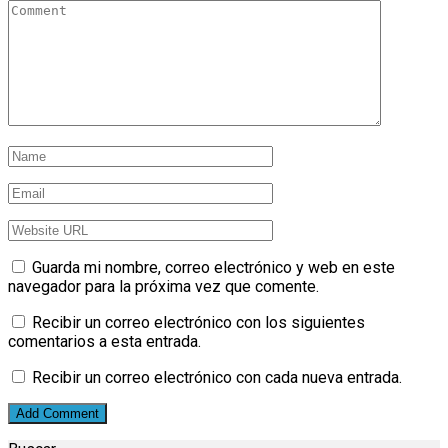
Guarda mi nombre, correo electrónico y web en este
navegador para la próxima vez que comente.
Recibir un correo electrónico con los siguientes
comentarios a esta entrada.
Recibir un correo electrónico con cada nueva entrada.