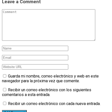
Leave a Comment
Guarda mi nombre, correo electrónico y web en este
navegador para la próxima vez que comente.
Recibir un correo electrónico con los siguientes
comentarios a esta entrada.
Recibir un correo electrónico con cada nueva entrada.