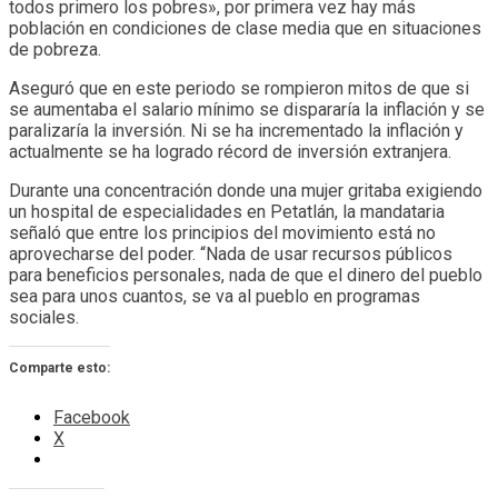
todos primero los pobres», por primera vez hay más
población en condiciones de clase media que en situaciones
de pobreza.
Aseguró que en este periodo se rompieron mitos de que si
se aumentaba el salario mínimo se dispararía la inflación y se
paralizaría la inversión. Ni se ha incrementado la inflación y
actualmente se ha logrado récord de inversión extranjera.
Durante una concentración donde una mujer gritaba exigiendo
un hospital de especialidades en Petatlán, la mandataria
señaló que entre los principios del movimiento está no
aprovecharse del poder. “Nada de usar recursos públicos
para beneficios personales, nada de que el dinero del pueblo
sea para unos cuantos, se va al pueblo en programas
sociales.
Comparte esto:
Facebook
X