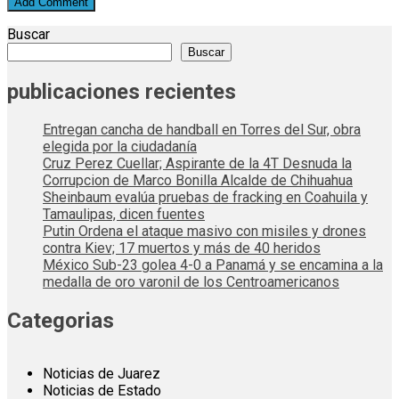
Buscar
Buscar
publicaciones recientes
Entregan cancha de handball en Torres del Sur, obra
elegida por la ciudadanía
Cruz Perez Cuellar; Aspirante de la 4T Desnuda la
Corrupcion de Marco Bonilla Alcalde de Chihuahua
Sheinbaum evalúa pruebas de fracking en Coahuila y
Tamaulipas, dicen fuentes
Putin Ordena el ataque masivo con misiles y drones
contra Kiev; 17 muertos y más de 40 heridos
México Sub-23 golea 4-0 a Panamá y se encamina a la
medalla de oro varonil de los Centroamericanos
Categorias
Noticias de Juarez
Noticias de Estado