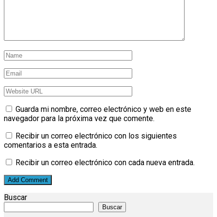
Guarda mi nombre, correo electrónico y web en este
navegador para la próxima vez que comente.
Recibir un correo electrónico con los siguientes
comentarios a esta entrada.
Recibir un correo electrónico con cada nueva entrada.
Buscar
Buscar