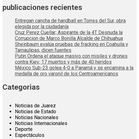
publicaciones recientes
Entregan cancha de handball en Torres del Sur, obra
elegida por la ciudadanía
Cruz Perez Cuellar; Aspirante de la 4T Desnuda la
Corrupcion de Marco Bonilla Alcalde de Chihuahua
Sheinbaum evalúa pruebas de fracking en Coahuila y
Tamaulipas, dicen fuentes
Putin Ordena el ataque masivo con misiles y drones
contra Kiev; 17 muertos y más de 40 heridos
México Sub-23 golea 4-0 a Panamá y se encamina a la
medalla de oro varonil de los Centroamericanos
Categorias
Noticias de Juarez
Noticias de Estado
Noticias Nacionales
Noticias Internacionales
Deporte
Espectáculos