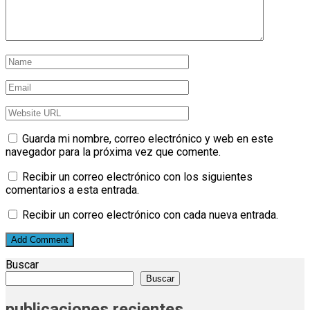
Guarda mi nombre, correo electrónico y web en este
navegador para la próxima vez que comente.
Recibir un correo electrónico con los siguientes
comentarios a esta entrada.
Recibir un correo electrónico con cada nueva entrada.
Buscar
Buscar
publicaciones recientes