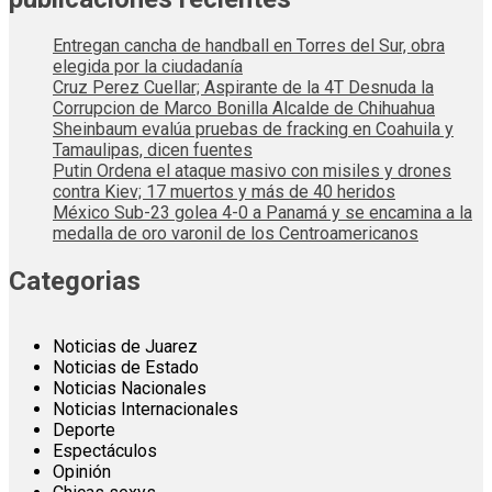
Entregan cancha de handball en Torres del Sur, obra
elegida por la ciudadanía
Cruz Perez Cuellar; Aspirante de la 4T Desnuda la
Corrupcion de Marco Bonilla Alcalde de Chihuahua
Sheinbaum evalúa pruebas de fracking en Coahuila y
Tamaulipas, dicen fuentes
Putin Ordena el ataque masivo con misiles y drones
contra Kiev; 17 muertos y más de 40 heridos
México Sub-23 golea 4-0 a Panamá y se encamina a la
medalla de oro varonil de los Centroamericanos
Categorias
Noticias de Juarez
Noticias de Estado
Noticias Nacionales
Noticias Internacionales
Deporte
Espectáculos
Opinión