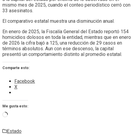
mismo mes de 2025, cuando el conteo periodístico cerró con
33 asesinatos.
El comparativo estatal muestra una disminución anual.
En enero de 2025, la Fiscalía General del Estado reportó 154
homicidios dolosos en toda la entidad, mientras que en enero
de 2026 la cifra bajó a 125, una reducción de 29 casos en
términos absolutos. Aun con ese descenso, la capital
presentó un comportamiento distinto al promedio estatal.
Comparte esto:
Facebook
X
Me gusta esto:
Cargando...
Estado