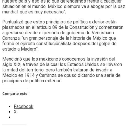
nuestro país y eso es lo que defendemos frente a cualquier
situación en el mundo. México siempre va a abogar por la paz
mundial, que es muy necesario”.
Puntualizó que estos principios de política exterior están
plasmados en el artículo 89 de la Constitución y comenzaron
a gestarse desde el periodo de gobierno de Venustiano
Carranza, “un gran personaje de la historia de México que
formó el ejército constitucionalista después del golpe de
estado a Madero”.
Mencionó que los mexicanos conocemos la invasión del
siglo XIX, a través de la cual los Estados Unidos se llevaron
la mitad del territorio, pero también trataron de invadir a
México en 1914 y Carranza se opuso dictando una serie de
principios de política exterior.
Comparte esto:
Facebook
X