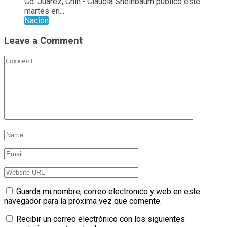
Cd. Juarez, Chih.- Claudia Sheinbaum publicó este
martes en...
Nación
Leave a Comment
Guarda mi nombre, correo electrónico y web en este
navegador para la próxima vez que comente.
Recibir un correo electrónico con los siguientes