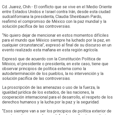
Cd. Juarez, Chih.- El conflicto que se vive en el Medio Oriente
entre Estados Unidos e Israel contra Irán, desde esta ciudad
sudcaliforniana la presidenta, Claudia Sheinbaum Pardo,
reafirmó el compromiso de México con la paz mundial y la
solución pacífica de las controversias.
“No quiero dejar de mencionar en estos momentos difíciles
para el mundo que México siempre ha luchado por la paz, en
cualquier circunstancia”, expresó al final de su discurso en un
evento realizado esta mañana en esta región agrícola.
Expresó que de acuerdo con la Constitución Política de
México, el presidente o presidenta, en este caso, tiene que
observar principios de política externa como la
autodeterminación de los pueblos, la no intervención y la
solución pacífica de las controversias.
La proscripción de las amenazas o uso de la fuerza, la
igualdad jurídica de los estados, de las naciones, la
cooperación internacional para el desarrollo, el respeto de los
derechos humanos y la lucha por la paz y la seguridad.
“Esos siempre van a ser los principios de política exterior de