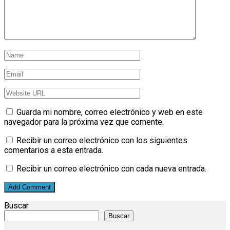
Guarda mi nombre, correo electrónico y web en este
navegador para la próxima vez que comente.
Recibir un correo electrónico con los siguientes
comentarios a esta entrada.
Recibir un correo electrónico con cada nueva entrada.
Buscar
Buscar