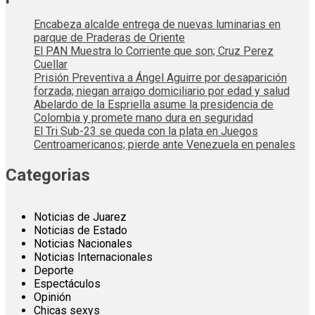
Encabeza alcalde entrega de nuevas luminarias en
parque de Praderas de Oriente
El PAN Muestra lo Corriente que son; Cruz Perez
Cuellar
Prisión Preventiva a Ángel Aguirre por desaparición
forzada; niegan arraigo domiciliario por edad y salud
Abelardo de la Espriella asume la presidencia de
Colombia y promete mano dura en seguridad
El Tri Sub-23 se queda con la plata en Juegos
Centroamericanos; pierde ante Venezuela en penales
Categorias
Noticias de Juarez
Noticias de Estado
Noticias Nacionales
Noticias Internacionales
Deporte
Espectáculos
Opinión
Chicas sexys