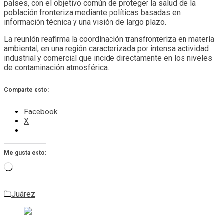
países, con el objetivo común de proteger la salud de la
población fronteriza mediante políticas basadas en
información técnica y una visión de largo plazo.
La reunión reafirma la coordinación transfronteriza en materia
ambiental, en una región caracterizada por intensa actividad
industrial y comercial que incide directamente en los niveles
de contaminación atmosférica.
Comparte esto:
Facebook
X
Me gusta esto:
Cargando...
Juárez
Navegación