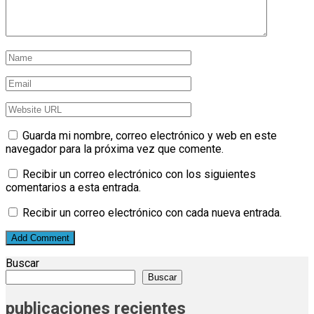
Guarda mi nombre, correo electrónico y web en este
navegador para la próxima vez que comente.
Recibir un correo electrónico con los siguientes
comentarios a esta entrada.
Recibir un correo electrónico con cada nueva entrada.
Buscar
Buscar
publicaciones recientes