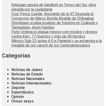
Entregan cancha de handball en Torres del Sur, obra
elegida por la ciudadanía
Cruz Perez Cuellar; Aspirante de la 4T Desnuda la
Corrupcion de Marco Bonilla Alcalde de Chihuahua
Sheinbaum evalúa pruebas de fracking en Coahuila y
Tamaulipas, dicen fuentes
Putin Ordena el ataque masivo con misiles y drones
contra Kiev; 17 muertos y más de 40 heridos
México Sub-23 golea 4-0 a Panamá y se encamina a la
medalla de oro varonil de los Centroamericanos
Categorias
Noticias de Juarez
Noticias de Estado
Noticias Nacionales
Noticias Internacionales
Deporte
Espectáculos
Opinión
Chicas sexys