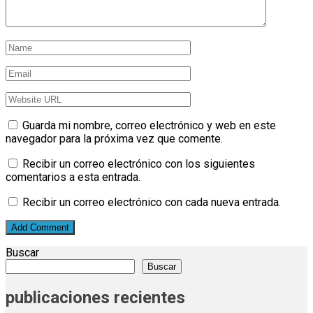
Guarda mi nombre, correo electrónico y web en este
navegador para la próxima vez que comente.
Recibir un correo electrónico con los siguientes
comentarios a esta entrada.
Recibir un correo electrónico con cada nueva entrada.
Buscar
Buscar
publicaciones recientes