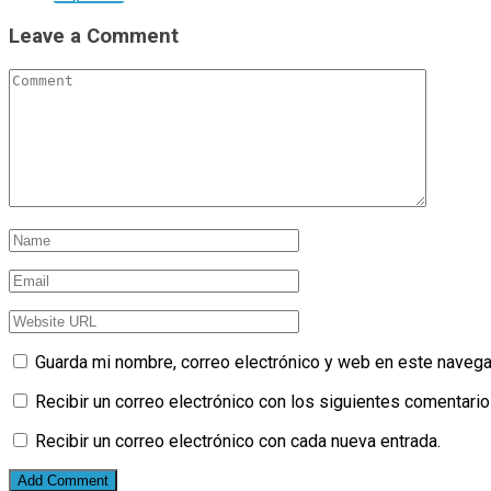
Leave a Comment
Guarda mi nombre, correo electrónico y web en este navega
Recibir un correo electrónico con los siguientes comentario
Recibir un correo electrónico con cada nueva entrada.