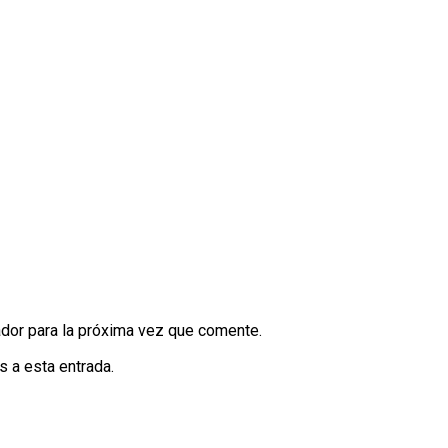
dor para la próxima vez que comente.
s a esta entrada.