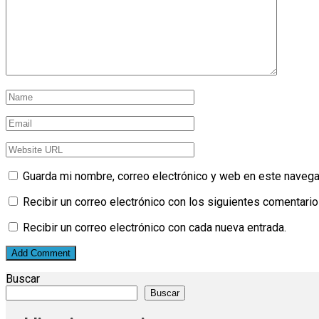
Guarda mi nombre, correo electrónico y web en este navega
Recibir un correo electrónico con los siguientes comentario
Recibir un correo electrónico con cada nueva entrada.
Buscar
Buscar