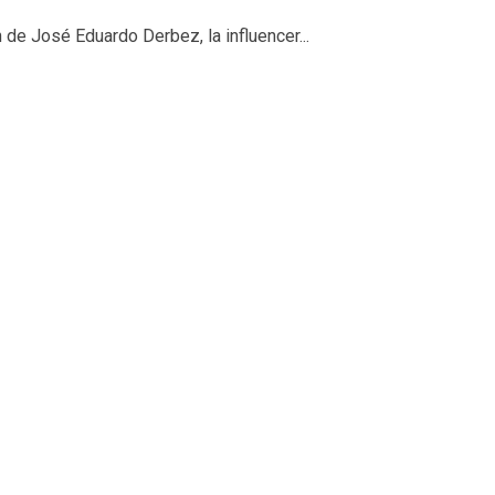
de José Eduardo Derbez, la influencer...