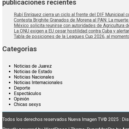
publicaciones recientes
Rubí Enríquez cierra un ciclo al frente del DIF Municipal
Contesta Brighite Granados de Morena al PAN: La muert
México solicita reunirse con autoridades de Agricultura 
La ONU exigen a EU cesar hostilidad contra Cuba y alerta
Tabla de posiciones de la Leagues Cup 2026, al momento
Categorias
Noticias de Juarez
Noticias de Estado
Noticias Nacionales
Noticias Internacionales
Deporte
Espectáculos
Opinión
Chicas sexys
Todos los derechos reservados Nueva Imagen TV© 2025 : Dis