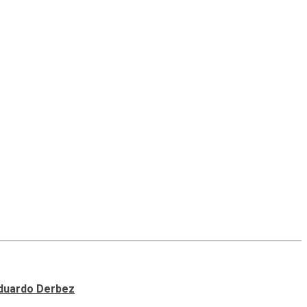
 Eduardo Derbez