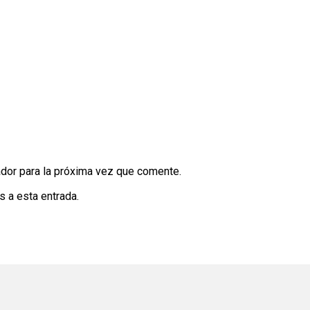
dor para la próxima vez que comente.
s a esta entrada.