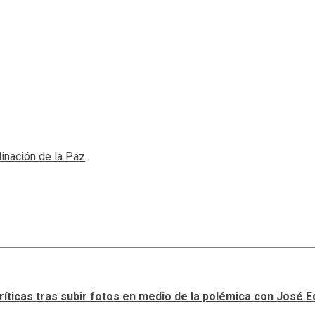
inación de la Paz
críticas tras subir fotos en medio de la polémica con José